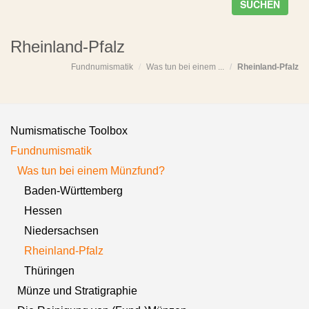
SUCHEN
Rheinland-Pfalz
Fundnumismatik
Was tun bei einem ...
Rheinland-Pfalz
Numismatische Toolbox
Fundnumismatik
Was tun bei einem Münzfund?
Baden-Württemberg
Hessen
Niedersachsen
Rheinland-Pfalz
Thüringen
Münze und Stratigraphie