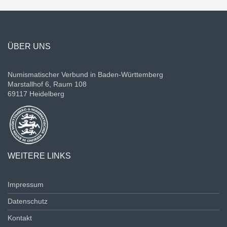
ÜBER UNS
Numismatischer Verbund in Baden-Württemberg
Marstallhof 6, Raum 108
69117 Heidelberg
WEITERE LINKS
Impressum
Datenschutz
Kontakt