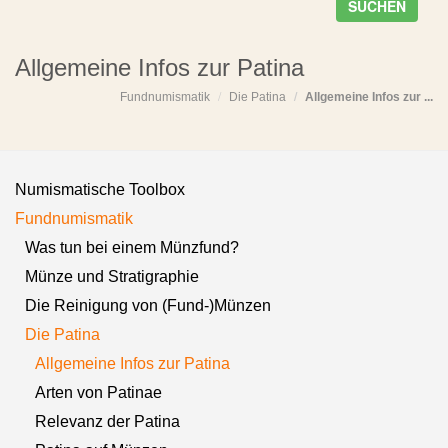
SUCHEN
Allgemeine Infos zur Patina
Fundnumismatik
Die Patina
Allgemeine Infos zur ...
Numismatische Toolbox
Fundnumismatik
Was tun bei einem Münzfund?
Münze und Stratigraphie
Die Reinigung von (Fund-)Münzen
Die Patina
Allgemeine Infos zur Patina
Arten von Patinae
Relevanz der Patina