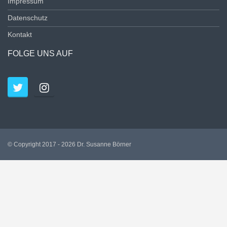
Impressum
Datenschutz
Kontakt
FOLGE UNS AUF
© Copyright 2017 - 2026 Dr. Susanne Börner