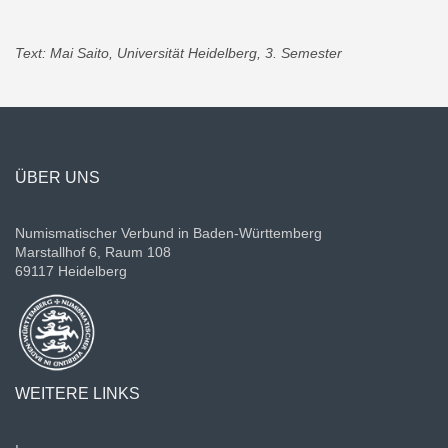
Text: Mai Saito, Universität Heidelberg, 3. Semester
ÜBER UNS
Numismatischer Verbund in Baden-Württemberg
Marstallhof 6, Raum 108
69117 Heidelberg
WEITERE LINKS