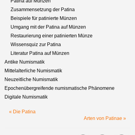
Patina auf Münzen
Zusammensetzung der Patina
Beispiele für patinierte Münzen
Umgang mit der Patina auf Münzen
Restaurierung einer patinierten Münze
Wissensquiz zur Patina
Literatur Patina auf Münzen
Antike Numismatik
Mittelalterliche Numismatik
Neuzeitliche Numismatik
Epochenübergreifende numismatische Phänomene
Digitale Numismatik
« Die Patina
Arten von Patinae »