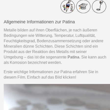
Allgemeine Informationen zur Patina
Metalle bilden auf ihren Oberflächen, je nach äußeren
Bedingungen wie Witterung, Temperatur, Luftqualität,
Feuchtigkeitsgrad, Bodenzusammensetzung oder andere
Mineralien dünne Schichten. Diese Schichten sind ein
Produkt aus der Reaktion des Metalls mit seiner
Umgebung – das ist die sogenannte
Patina
. Sie kann auch
als Korrosion bezeichnet werden.
Erste wichtige Informationen zur Patina erfahren Sie in
diesem Film. Einfach auf das Bild klicken!