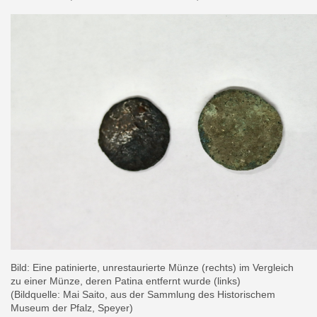
Bild: Eine patinierte, unrestaurierte Münze (rechts) im Vergleich
zu einer Münze, deren Patina entfernt wurde (links)
(Bildquelle: Mai Saito, aus der Sammlung des Historischem
Museum der Pfalz, Speyer)