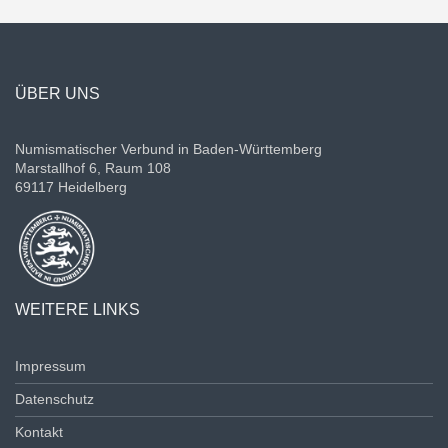
ÜBER UNS
Numismatischer Verbund in Baden-Württemberg
Marstallhof 6, Raum 108
69117 Heidelberg
WEITERE LINKS
Impressum
Datenschutz
Kontakt