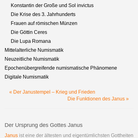
Konstantin der Große und Sol invictus
Die Krise des 3. Jahrhunderts
Frauen auf römischen Münzen
Die Göttin Ceres
Die Lupa Romana
Mittelalterliche Numismatik
Neuzeitliche Numismatik
Epochenübergreifende numismatische Phänomene
Digitale Numismatik
« Der Janustempel – Krieg und Frieden
Die Funktionen des Janus »
Der Ursprung des Gottes Janus
Janus
ist eine der ältesten und eigentümlichsten Gottheiten