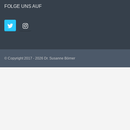
FOLGE UNS AUF
© Copyright 2017 - 2026 Dr. Susanne Börner