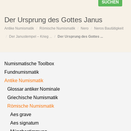
SUCHEN
Der Ursprung des Gottes Janus
Antike Numismatik
Römische Numismatik
Nero
Neros Bautätigkeit
Der Janustempel – Krieg ...
Der Ursprung des Gottes ...
Numismatische Toolbox
Fundnumismatik
Antike Numismatik
Glossar antiker Nominale
Griechische Numismatik
Römische Numismatik
Aes grave
Aes signatum