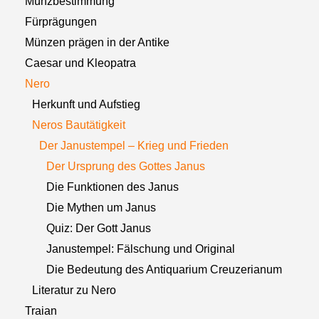
Münzbestimmung
Fürprägungen
Münzen prägen in der Antike
Caesar und Kleopatra
Nero
Herkunft und Aufstieg
Neros Bautätigkeit
Der Janustempel – Krieg und Frieden
Der Ursprung des Gottes Janus
Die Funktionen des Janus
Die Mythen um Janus
Quiz: Der Gott Janus
Janustempel: Fälschung und Original
Die Bedeutung des Antiquarium Creuzerianum
Literatur zu Nero
Traian