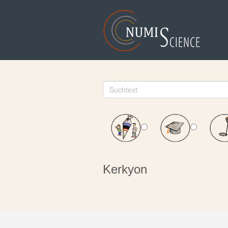
Kerkyon