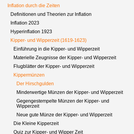
Inflation durch die Zeiten
Definitionen und Theorien zur Inflation
Inflation 2023
Hyperinflation 1923
Kipper- und Wipperzeit (1619-1623)
Einführung in die Kipper- und Wipperzeit
Materielle Zeugnisse der Kipper- und Wipperzeit
Flugblätter der Kipper- und Wipperzeit
Kippermünzen
Der Hirschgulden
Minderwertige Münzen der Kipper- und Wipperzeit
Gegengestempelte Münzen der Kipper- und
Wipperzeit
Neue gute Münze der Kipper- und Wipperzeit
Die Kleine Kipperzeit
Quiz zur Kipper- und Wipper Zeit