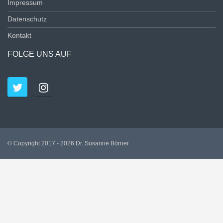
Impressum
Datenschutz
Kontakt
FOLGE UNS AUF
© Copyright 2017 - 2026 Dr. Susanne Börner