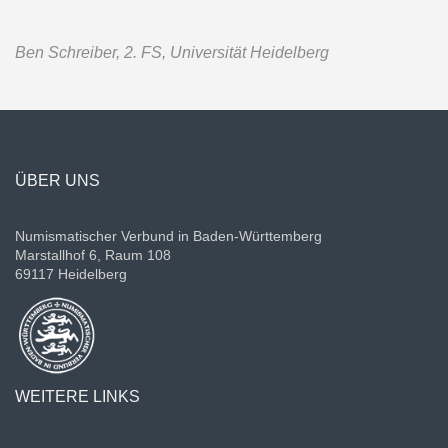
Ben Schreiber, 2. FS, Universität Heidelberg
ÜBER UNS
Numismatischer Verbund in Baden-Württemberg
Marstallhof 6, Raum 108
69117 Heidelberg
WEITERE LINKS