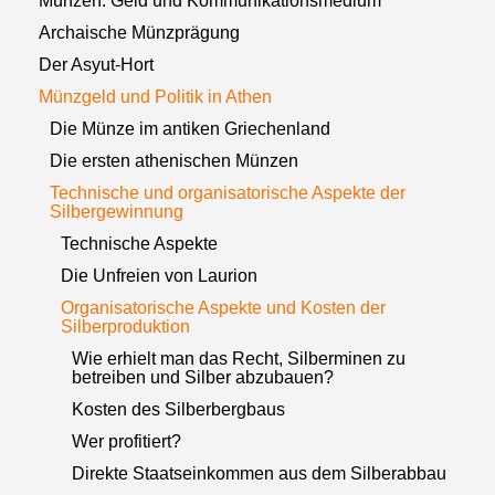
Münzen: Geld und Kommunikationsmedium
Archaische Münzprägung
Der Asyut-Hort
Münzgeld und Politik in Athen
Die Münze im antiken Griechenland
Die ersten athenischen Münzen
Technische und organisatorische Aspekte der
Silbergewinnung
Technische Aspekte
Die Unfreien von Laurion
Organisatorische Aspekte und Kosten der
Silberproduktion
Wie erhielt man das Recht, Silberminen zu
betreiben und Silber abzubauen?
Kosten des Silberbergbaus
Wer profitiert?
Direkte Staatseinkommen aus dem Silberabbau