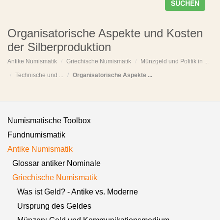
SUCHEN
Organisatorische Aspekte und Kosten
der Silberproduktion
Antike Numismatik
Griechische Numismatik
Münzgeld und Politik in ...
Technische und ...
Organisatorische Aspekte ...
Numismatische Toolbox
Fundnumismatik
Antike Numismatik
Glossar antiker Nominale
Griechische Numismatik
Was ist Geld? - Antike vs. Moderne
Ursprung des Geldes