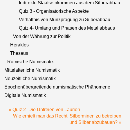
Indirekte Staatseinkommen aus dem Silberabbau
Quiz 3 - Organisatorische Aspekte
Verhältnis von Münzprägung zu Silberabbau
Quiz 4- Umfang und Phasen des Metallabbaus
Von der Währung zur Politik
Herakles
Theseus
Römische Numismatik
Mittelalterliche Numismatik
Neuzeitliche Numismatik
Epochenübergreifende numismatische Phänomene
Digitale Numismatik
« Quiz 2- Die Unfreien von Laurion
Wie erhielt man das Recht, Silberminen zu betreiben
und Silber abzubauen? »