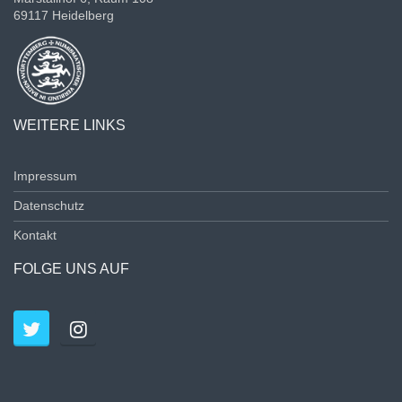
69117 Heidelberg
WEITERE LINKS
Impressum
Datenschutz
Kontakt
FOLGE UNS AUF