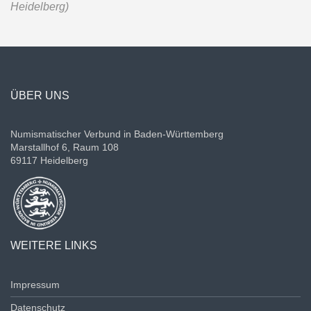
Heidelberg)
ÜBER UNS
Numismatischer Verbund in Baden-Württemberg
Marstallhof 6, Raum 108
69117 Heidelberg
WEITERE LINKS
Impressum
Datenschutz