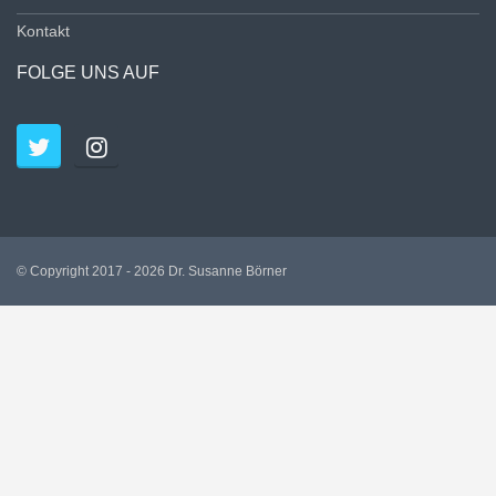
Kontakt
FOLGE UNS AUF
© Copyright 2017 - 2026 Dr. Susanne Börner