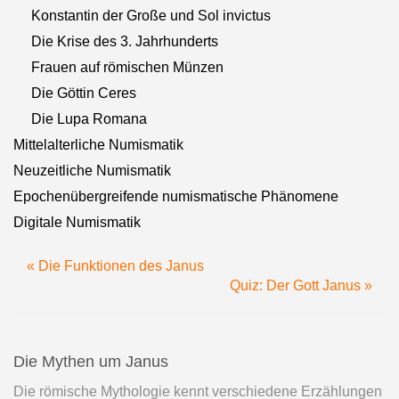
Konstantin der Große und Sol invictus
Die Krise des 3. Jahrhunderts
Frauen auf römischen Münzen
Die Göttin Ceres
Die Lupa Romana
Mittelalterliche Numismatik
Neuzeitliche Numismatik
Epochenübergreifende numismatische Phänomene
Digitale Numismatik
« Die Funktionen des Janus
Quiz: Der Gott Janus »
Die Mythen um Janus
Die römische Mythologie kennt verschiedene Erzählungen