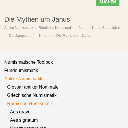
SUCHEN
Die Mythen um Janus
Antike Numismatik
Römische Numismatik
Nero
Neros Bautätigkeit
Der Janustempel – Krieg ...
Die Mythen um Janus
Numismatische Toolbox
Fundnumismatik
Antike Numismatik
Glossar antiker Nominale
Griechische Numismatik
Römische Numismatik
Aes grave
Aes signatum