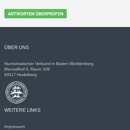
ÜBER UNS
Numismatischer Verbund in Baden-Württemberg
Marstallhof 6, Raum 108
69117 Heidelberg
WEITERE LINKS
Impressum