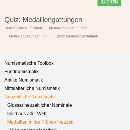
SUCHEN
Quiz: Medaillengattungen
Neuzeitliche Numismatik
Medaillen in der Frühen ...
Medaillengattungen und ...
Quiz: Medaillengattungen
Numismatische Toolbox
Fundnumismatik
Antike Numismatik
Mittelalterliche Numismatik
Neuzeitliche Numismatik
Glossar neuzeitlicher Nominale
Geld aus aller Welt
Medaillen in der Frühen Neuzeit