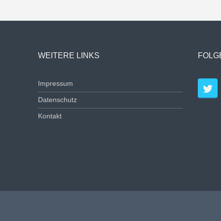
WEITERE LINKS
FOLG
Impressum
Datenschutz
Kontakt