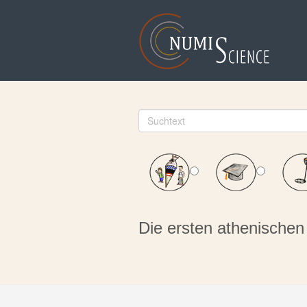
Die ersten athenische