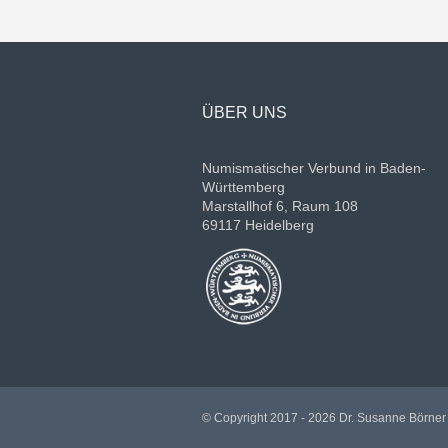
ÜBER UNS
Numismatischer Verbund in Baden-
Württemberg
Marstallhof 6, Raum 108
69117 Heidelberg
© Copyright 2017 - 2026 Dr. Susanne Börner