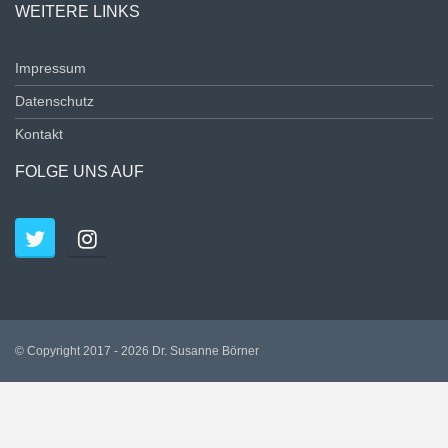
WEITERE LINKS
Impressum
Datenschutz
Kontakt
FOLGE UNS AUF
© Copyright 2017 - 2026 Dr. Susanne Börner