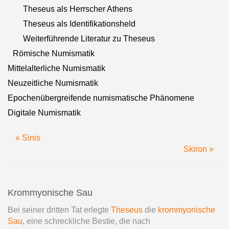
Theseus als Herrscher Athens
Theseus als Identifikationsheld
Weiterführende Literatur zu Theseus
Römische Numismatik
Mittelalterliche Numismatik
Neuzeitliche Numismatik
Epochenübergreifende numismatische Phänomene
Digitale Numismatik
« Sinis
Skiron »
Krommyonische Sau
Bei seiner dritten Tat erlegte
Theseus
die
krommyonische
Sau
, eine schreckliche Bestie, die nach