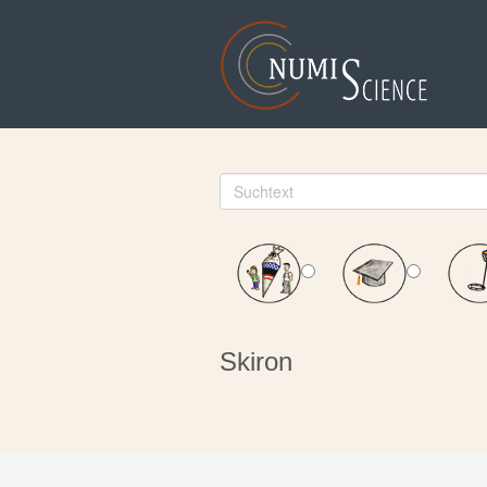
Skiron