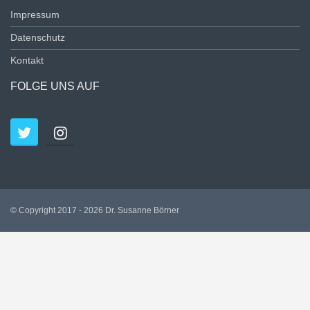
Impressum
Datenschutz
Kontakt
FOLGE UNS AUF
© Copyright 2017 - 2026 Dr. Susanne Börner