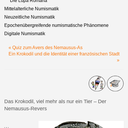
Die Lupa Romana
Mittelalterliche Numismatik
Neuzeitliche Numismatik
Epochenübergreifende numismatische Phänomene
Digitale Numismatik
« Quiz zum Avers des Nemausus-As
Ein Krokodil und die Identität einer französischen Stadt
»
Das Krokodil, viel mehr als nur ein Tier – Der
Nemausus-Revers