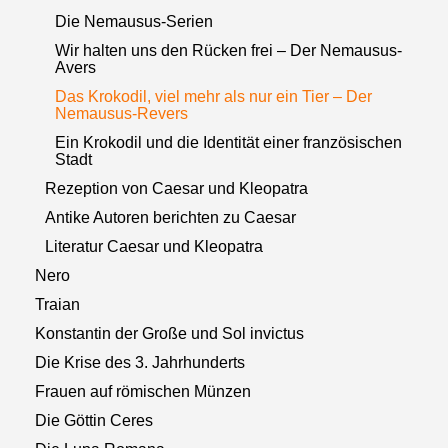
Die Nemausus-Serien
Wir halten uns den Rücken frei – Der Nemausus-
Avers
Das Krokodil, viel mehr als nur ein Tier – Der
Nemausus-Revers
Ein Krokodil und die Identität einer französischen
Stadt
Rezeption von Caesar und Kleopatra
Antike Autoren berichten zu Caesar
Literatur Caesar und Kleopatra
Nero
Traian
Konstantin der Große und Sol invictus
Die Krise des 3. Jahrhunderts
Frauen auf römischen Münzen
Die Göttin Ceres