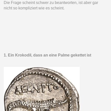
Die Frage scheint schwer zu beantworten, ist aber gar
nicht so kompliziert wie es scheint.
1. Ein Krokodil, dass an eine Palme gekettet ist