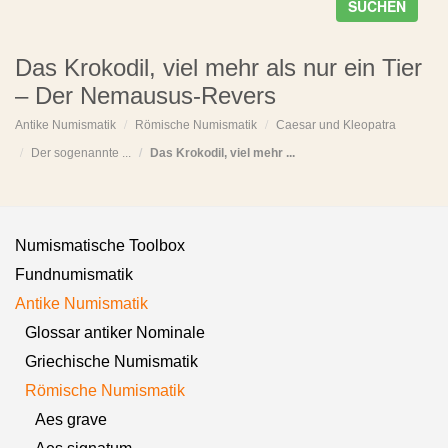
SUCHEN
Das Krokodil, viel mehr als nur ein Tier
– Der Nemausus-Revers
Antike Numismatik
Römische Numismatik
Caesar und Kleopatra
Der sogenannte ...
Das Krokodil, viel mehr ...
Numismatische Toolbox
Fundnumismatik
Antike Numismatik
Glossar antiker Nominale
Griechische Numismatik
Römische Numismatik
Aes grave