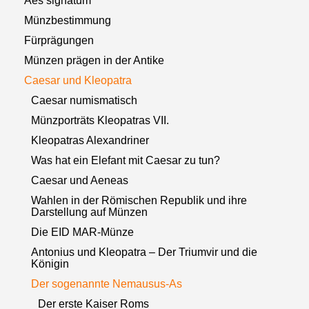
Aes signatum
Münzbestimmung
Fürprägungen
Münzen prägen in der Antike
Caesar und Kleopatra
Caesar numismatisch
Münzporträts Kleopatras VII.
Kleopatras Alexandriner
Was hat ein Elefant mit Caesar zu tun?
Caesar und Aeneas
Wahlen in der Römischen Republik und ihre
Darstellung auf Münzen
Die EID MAR-Münze
Antonius und Kleopatra – Der Triumvir und die
Königin
Der sogenannte Nemausus-As
Der erste Kaiser Roms