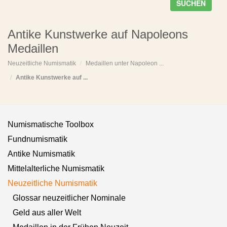
SUCHEN
Antike Kunstwerke auf Napoleons
Medaillen
Neuzeitliche Numismatik
Medaillen unter Napoleon ...
Antike Kunstwerke auf ...
Numismatische Toolbox
Fundnumismatik
Antike Numismatik
Mittelalterliche Numismatik
Neuzeitliche Numismatik
Glossar neuzeitlicher Nominale
Geld aus aller Welt