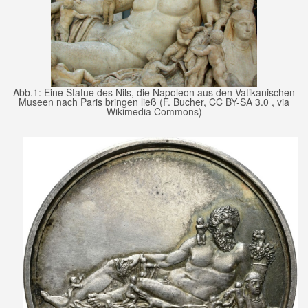
Abb.1: Eine Statue des Nils, die Napoleon aus den Vatikanischen
Museen nach Paris bringen ließ (F. Bucher, CC BY-SA 3.0 , via
Wikimedia Commons)