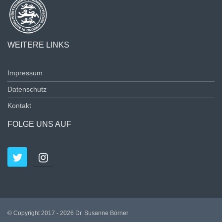
WEITERE LINKS
Impressum
Datenschutz
Kontakt
FOLGE UNS AUF
© Copyright 2017 - 2026 Dr. Susanne Börner