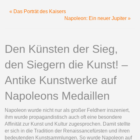
« Das Porträt des Kaisers
Napoleon: Ein neuer Jupiter »
Den Künsten der Sieg,
den Siegern die Kunst! –
Antike Kunstwerke auf
Napoleons Medaillen
Napoleon wurde nicht nur als großer Feldherr inszeniert,
ihm wurde propagandistisch auch oft eine besondere
Affinität zur Kunst und Kultur zugesprochen. Damit stellte
er sich in die Tradition der Renaissancefürsten und ihren
bedeutenden Kunstsammlungen. So wurde Napoleon auf