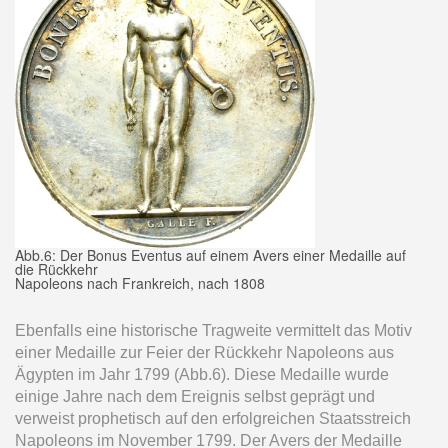
Abb.6: Der Bonus Eventus auf einem Avers einer Medaille auf
die Rückkehr
Napoleons nach Frankreich, nach 1808
Ebenfalls eine historische Tragweite vermittelt das Motiv
einer Medaille zur Feier der Rückkehr Napoleons aus
Ägypten im Jahr 1799 (Abb.6). Diese Medaille wurde
einige Jahre nach dem Ereignis selbst geprägt und
verweist prophetisch auf den erfolgreichen Staatsstreich
Napoleons im November 1799. Der Avers der Medaille