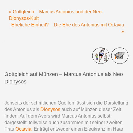
« Gottgleich – Marcus Antonius und der Neo-
Dionysos-Kult
Eheliche Einheit? – Die Ehe des Antonius mit Octavia
»
Gottgleich auf Münzen – Marcus Antonius als Neo
Dionysos
Jenseits der schriftlichen Quellen lässt sich die Darstellung
des Antonius als
Dionysos
auch auf Münzen dieser Zeit
finden. Auf dem Avers wird Marcus Antonius selbst
dargestellt, teilweise auch zusammen mit seiner zweiten
Frau
Octavia
. Er trägt entweder einen Efeukranz im Haar