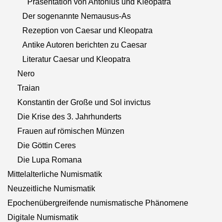
Präsentation von Antonius und Kleopatra
Der sogenannte Nemausus-As
Rezeption von Caesar und Kleopatra
Antike Autoren berichten zu Caesar
Literatur Caesar und Kleopatra
Nero
Traian
Konstantin der Große und Sol invictus
Die Krise des 3. Jahrhunderts
Frauen auf römischen Münzen
Die Göttin Ceres
Die Lupa Romana
Mittelalterliche Numismatik
Neuzeitliche Numismatik
Epochenübergreifende numismatische Phänomene
Digitale Numismatik