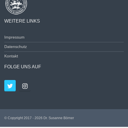
WEITERE LINKS
Impressum
Datenschutz
Kontakt
FOLGE UNS AUF
© Copyright 2017 - 2026 Dr. Susanne Börner