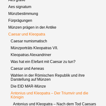
Aes signatum
Münzbestimmung
Fürprägungen
Münzen prägen in der Antike
Caesar und Kleopatra
Caesar numismatisch
Münzporträts Kleopatras VII.
Kleopatras Alexandriner
Was hat ein Elefant mit Caesar zu tun?
Caesar und Aeneas
Wahlen in der Römischen Republik und ihre
Darstellung auf Münzen
Die EID MAR-Münze
Antonius und Kleopatra – Der Triumvir und die
Königin
Antonius und Kleopatra – Nach dem Tod Caesars