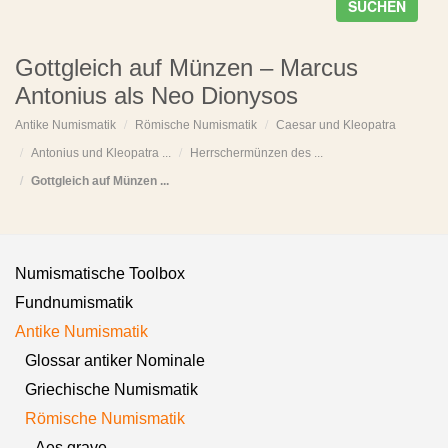
SUCHEN
Gottgleich auf Münzen – Marcus
Antonius als Neo Dionysos
Antike Numismatik
Römische Numismatik
Caesar und Kleopatra
Antonius und Kleopatra ...
Herrschermünzen des ...
Gottgleich auf Münzen ...
Numismatische Toolbox
Fundnumismatik
Antike Numismatik
Glossar antiker Nominale
Griechische Numismatik
Römische Numismatik
Aes grave