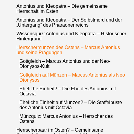
Antonius und Kleopatra – Die gemeinsame
Herrschaft im Osten
Antonius und Kleopatra – Der Selbstmord und der
„Untergang“ des Pharaonenreichs
Wissensquiz: Antonius und Kleopatra – Historischer
Hintergrund
Herrschermünzen des Ostens – Marcus Antonius
und seine Prägungen
Gottgleich – Marcus Antonius und der Neo-
Dionysos-Kult
Gottgleich auf Münzen – Marcus Antonius als Neo
Dionysos
Eheliche Einheit? – Die Ehe des Antonius mit
Octavia
Eheliche Einheit auf Münzen? – Die Staffelbüste
des Antonius mit Octavia
Münzquiz: Marcus Antonius – Herrscher des
Ostens
Herrscherpaar im Osten? – Gemeinsame