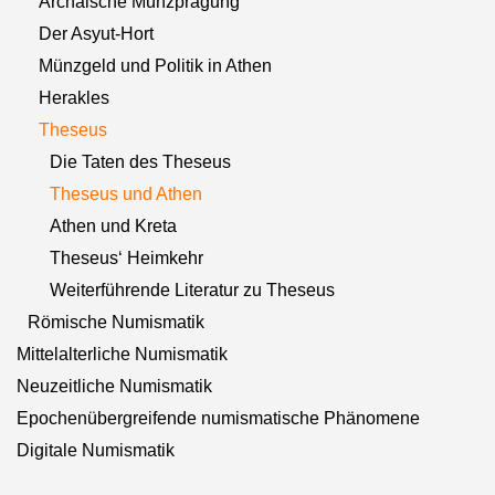
Archaische Münzprägung
Der Asyut-Hort
Münzgeld und Politik in Athen
Herakles
Theseus
Die Taten des Theseus
Theseus und Athen
Athen und Kreta
Theseus‘ Heimkehr
Weiterführende Literatur zu Theseus
Römische Numismatik
Mittelalterliche Numismatik
Neuzeitliche Numismatik
Epochenübergreifende numismatische Phänomene
Digitale Numismatik