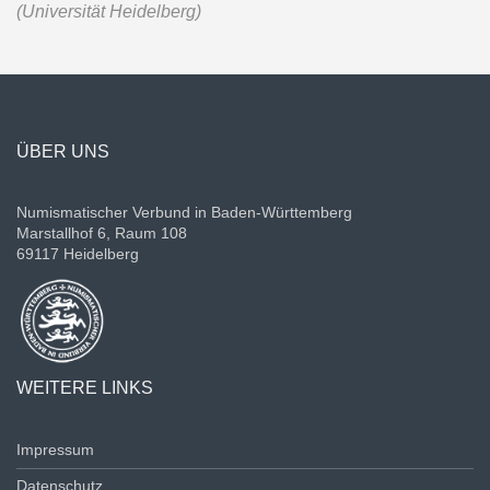
(Universität Heidelberg)
ÜBER UNS
Numismatischer Verbund in Baden-Württemberg
Marstallhof 6, Raum 108
69117 Heidelberg
WEITERE LINKS
Impressum
Datenschutz