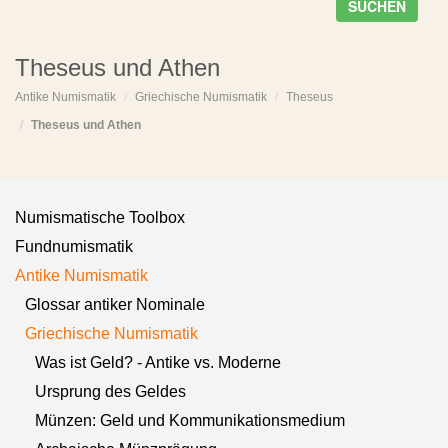
SUCHEN
Theseus und Athen
Antike Numismatik
Griechische Numismatik
Theseus
Theseus und Athen
Numismatische Toolbox
Fundnumismatik
Antike Numismatik
Glossar antiker Nominale
Griechische Numismatik
Was ist Geld? - Antike vs. Moderne
Ursprung des Geldes
Münzen: Geld und Kommunikationsmedium