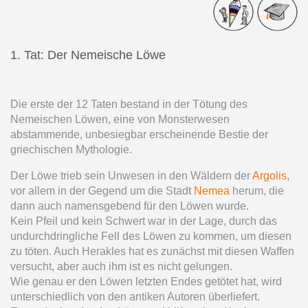
1. Tat: Der Nemeische Löwe
Die erste der 12 Taten bestand in der Tötung des
Nemeischen Löwen, eine von Monsterwesen
abstammende, unbesiegbar erscheinende Bestie der
griechischen Mythologie.
Der Löwe trieb sein Unwesen in den Wäldern der
Argolis
,
vor allem in der Gegend um die Stadt
Nemea
herum, die
dann auch namensgebend für den Löwen wurde.
Kein Pfeil und kein Schwert war in der Lage, durch das
undurchdringliche Fell des Löwen zu kommen, um diesen
zu töten. Auch Herakles hat es zunächst mit diesen Waffen
versucht, aber auch ihm ist es nicht gelungen.
Wie genau er den Löwen letzten Endes getötet hat, wird
unterschiedlich von den antiken Autoren überliefert.