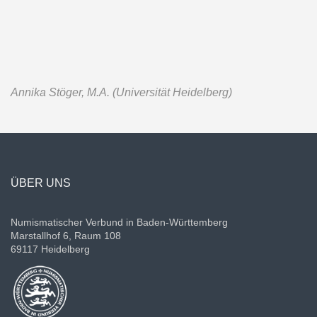
Annika Stöger, M.A. (Universität Heidelberg)
ÜBER UNS
Numismatischer Verbund in Baden-Württemberg
Marstallhof 6, Raum 108
69117 Heidelberg