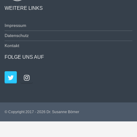
WEITERE LINKS
Impressum
Datenschutz
Kontakt
FOLGE UNS AUF
© Copyright 2017 - 2026 Dr. Susanne Börner