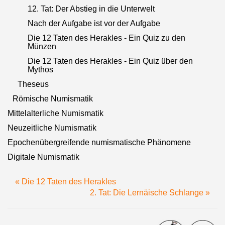
12. Tat: Der Abstieg in die Unterwelt
Nach der Aufgabe ist vor der Aufgabe
Die 12 Taten des Herakles - Ein Quiz zu den
Münzen
Die 12 Taten des Herakles - Ein Quiz über den
Mythos
Theseus
Römische Numismatik
Mittelalterliche Numismatik
Neuzeitliche Numismatik
Epochenübergreifende numismatische Phänomene
Digitale Numismatik
« Die 12 Taten des Herakles
2. Tat: Die Lernäische Schlange »