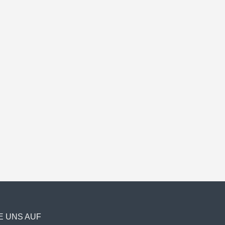
E UNS AUF