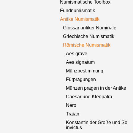
Numismatische Toolbox
Fundnumismatik
Antike Numismatik
Glossar antiker Nominale
Griechische Numismatik
Römische Numismatik
Aes grave
Aes signatum
Münzbestimmung
Fürprägungen
Münzen prägen in der Antike
Caesar und Kleopatra
Nero
Traian
Konstantin der Große und Sol
invictus