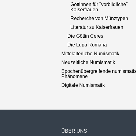
Göttinnen für "vorbildliche"
Kaiserfrauen
Recherche von Münztypen
Literatur zu Kaiserfrauen
Die Göttin Ceres
Die Lupa Romana
Mittelalterliche Numismatik
Neuzeitliche Numismatik
Epochenübergreifende numismati
Phänomene
Digitale Numismatik
ÜBER UNS