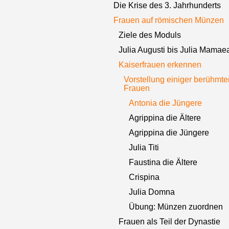
Die Krise des 3. Jahrhunderts
Frauen auf römischen Münzen
Ziele des Moduls
Julia Augusti bis Julia Mamae
Kaiserfrauen erkennen
Vorstellung einiger berühmte
Frauen
Antonia die Jüngere
Agrippina die Ältere
Agrippina die Jüngere
Julia Titi
Faustina die Ältere
Crispina
Julia Domna
Übung: Münzen zuordnen
Frauen als Teil der Dynastie