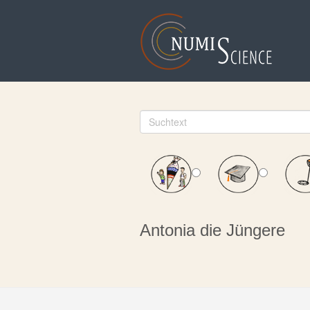
Antonia die Jüngere