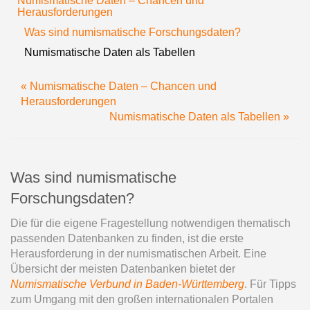
Numismatische Daten – Chancen und
Herausforderungen
Was sind numismatische Forschungsdaten?
Numismatische Daten als Tabellen
« Numismatische Daten – Chancen und
Herausforderungen
Numismatische Daten als Tabellen »
Was sind numismatische
Forschungsdaten?
Die für die eigene Fragestellung notwendigen thematisch
passenden Datenbanken zu finden, ist die erste
Herausforderung in der numismatischen Arbeit. Eine
Übersicht der meisten Datenbanken bietet der
Numismatische Verbund in Baden-Württemberg
. Für Tipps
zum Umgang mit den großen internationalen Portalen