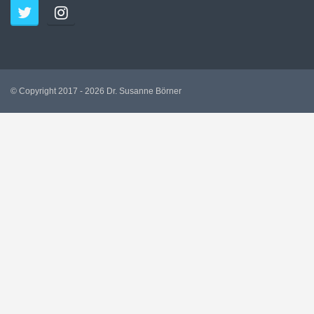
© Copyright 2017 - 2026 Dr. Susanne Börner