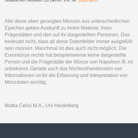
18203837
Alle diese oben gezeigten Münzen aus unterschiedlichen
Epochen geben Auskunft zu ihrem Material, ihren
Prägestätten und den auf ihr dargestellten Personen. Das
bedeutet nicht, dass all diese Datenfelder immer ausgefüllt
sein
müssen
. Manchmal ist dies auch nicht möglich. Die
Euromünze rechts hat beispielsweise keine dargestellte
Person und die Prägestätte der Münze von Napoleon III. ist
unbekannt. Gerade auch das Nichtvorhandensein von
Informationen ist für die Erfassung und Interpretation von
Münzdaten wichtig.
Mattia Celisi M.A., Uni Heidelberg