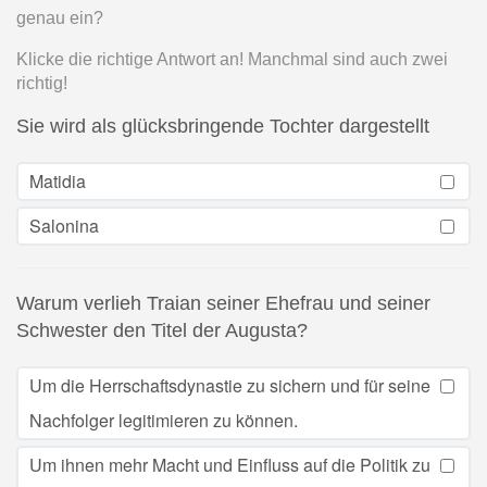
genau ein?
Klicke die richtige Antwort an! Manchmal sind auch zwei
richtig!
Sie wird als glücksbringende Tochter dargestellt
Matidia
Salonina
Warum verlieh Traian seiner Ehefrau und seiner
Schwester den Titel der Augusta?
Um die Herrschaftsdynastie zu sichern und für seine
Nachfolger legitimieren zu können.
Um ihnen mehr Macht und Einfluss auf die Politik zu