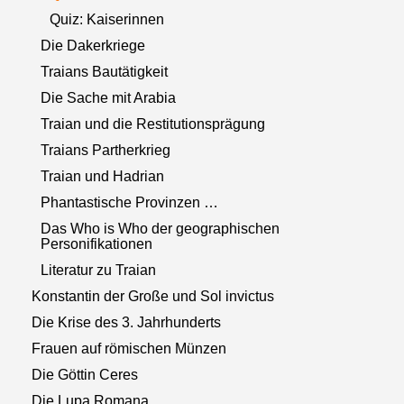
Quiz: Kaiserinnen
Die Dakerkriege
Traians Bautätigkeit
Die Sache mit Arabia
Traian und die Restitutionsprägung
Traians Partherkrieg
Traian und Hadrian
Phantastische Provinzen …
Das Who is Who der geographischen
Personifikationen
Literatur zu Traian
Konstantin der Große und Sol invictus
Die Krise des 3. Jahrhunderts
Frauen auf römischen Münzen
Die Göttin Ceres
Die Lupa Romana