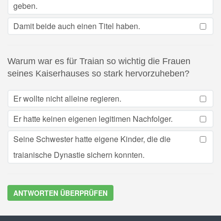
geben.
Damit beide auch einen Titel haben.
Warum war es für Traian so wichtig die Frauen
seines Kaiserhauses so stark hervorzuheben?
Er wollte nicht alleine regieren.
Er hatte keinen eigenen legitimen Nachfolger.
Seine Schwester hatte eigene Kinder, die die
traianische Dynastie sichern konnten.