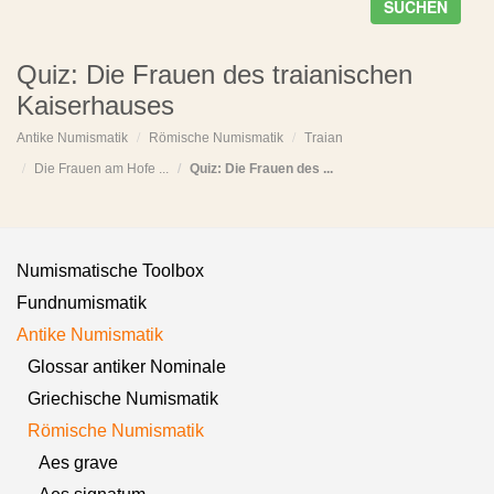
SUCHEN
Quiz: Die Frauen des traianischen
Kaiserhauses
Antike Numismatik
Römische Numismatik
Traian
Die Frauen am Hofe ...
Quiz: Die Frauen des ...
Numismatische Toolbox
Fundnumismatik
Antike Numismatik
Glossar antiker Nominale
Griechische Numismatik
Römische Numismatik
Aes grave