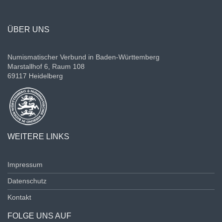
ÜBER UNS
Numismatischer Verbund in Baden-Württemberg
Marstallhof 6, Raum 108
69117 Heidelberg
WEITERE LINKS
Impressum
Datenschutz
Kontakt
FOLGE UNS AUF