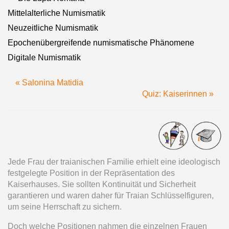
Mittelalterliche Numismatik
Neuzeitliche Numismatik
Epochenübergreifende numismatische Phänomene
Digitale Numismatik
« Salonina Matidia
Quiz: Kaiserinnen »
Jede Frau der traianischen Familie erhielt eine ideologisch
festgelegte Position in der Repräsentation des
Kaiserhauses. Sie sollten Kontinuität und Sicherheit
garantieren und waren daher für Traian Schlüsselfiguren,
um seine Herrschaft zu sichern.
Doch welche Positionen nahmen die einzelnen Frauen