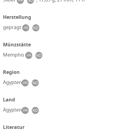
Herstellung
geprägt
Münzstätte
Memphis
Region
Ägypten
Land
Ägypten
Literatur