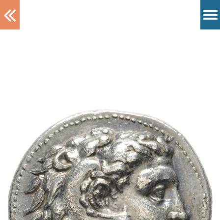
Tablett