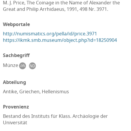
M. J. Price, The Coinage in the Name of Alexander the
Great and Philip Arrhidaeus, 1991, 498 Nr. 3971.
Webportale
http://numismatics.org/pella/id/price.3971
https://ikmk.smb.museum/object.php?id=18250904
Sachbegriff
Münze
Abteilung
Antike, Griechen, Hellenismus
Provenienz
Bestand des Instituts für Klass. Archäologie der
Universität