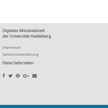
Digitales Münzkabinett
der Universität Heidelberg
Impressum
Datenschutzerklärung
Diese Seite teilen