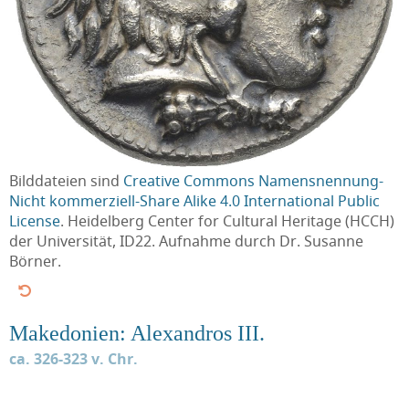
Bilddateien sind
Creative Commons Namensnennung-
Nicht kommerziell-Share Alike 4.0 International Public
License
. Heidelberg Center for Cultural Heritage (HCCH)
der Universität, ID22. Aufnahme durch Dr. Susanne
Börner.
Makedonien: Alexandros III.
ca. 326-323 v. Chr.