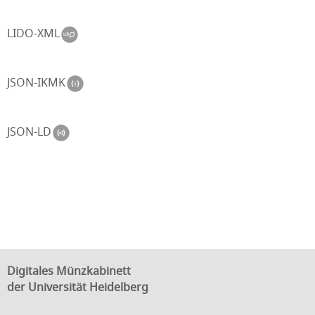
LIDO-XML
JSON-IKMK
JSON-LD
Digitales Münzkabinett
der Universität Heidelberg