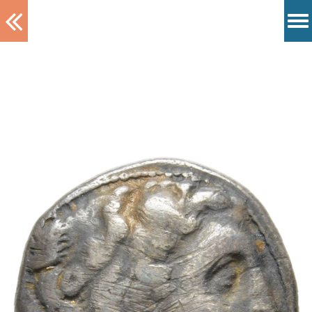
Tablett