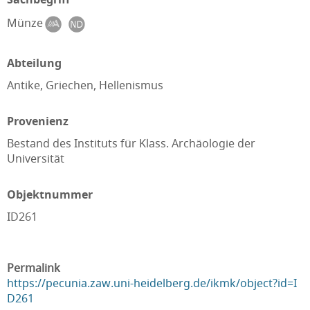
Münze
Abteilung
Antike, Griechen, Hellenismus
Provenienz
Bestand des Instituts für Klass. Archäologie der
Universität
Objektnummer
ID261
Permalink
https://pecunia.zaw.uni-heidelberg.de/ikmk/object?id=I
D261