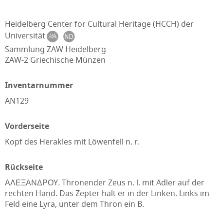
Heidelberg Center for Cultural Heritage (HCCH) der
Universität
Sammlung ZAW Heidelberg
ZAW-2 Griechische Münzen
Inventarnummer
AN129
Vorderseite
Kopf des Herakles mit Löwenfell n. r.
Rückseite
ΑΛΕΞΑΝΔΡΟY. Thronender Zeus n. l. mit Adler auf der
rechten Hand. Das Zepter hält er in der Linken. Links im
Feld eine Lyra, unter dem Thron ein B.